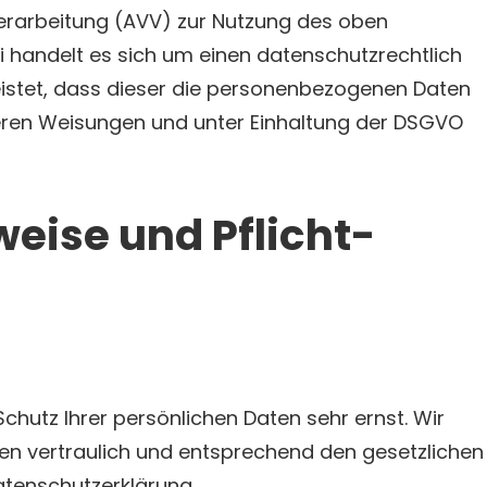
erarbeitung (AVV) zur Nutzung des oben
 handelt es sich um einen datenschutzrechtlich
istet, dass dieser die personenbezogenen Daten
ren Weisungen und unter Einhaltung der DSGVO
weise und Pflicht­
chutz Ihrer persönlichen Daten sehr ernst. Wir
n vertraulich und entsprechend den gesetzlichen
atenschutzerklärung.