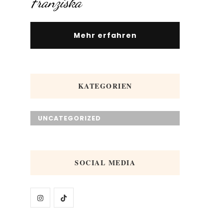
Franziska
Mehr erfahren
KATEGORIEN
UNCATEGORIZED
SOCIAL MEDIA