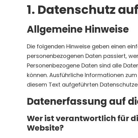
1. Datenschutz auf
Allgemeine Hinweise
Die folgenden Hinweise geben einen einf
personenbezogenen Daten passiert, wen
Personenbezogene Daten sind alle Daten,
können. Ausführliche Informationen zu
diesem Text aufgeführten Datenschutzer
Datenerfassung auf di
Wer ist verantwortlich für 
Website?