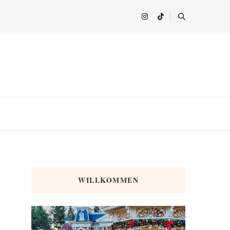
WILLKOMMEN