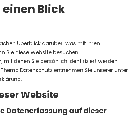
 einen Blick
achen Überblick darüber, was mit Ihren
n Sie diese Website besuchen.
 mit denen Sie persönlich identifiziert werden
m Thema Datenschutz entnehmen Sie unserer unter
klärung.
eser Website
die Datenerfassung auf dieser