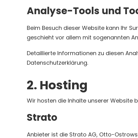
Analyse-Tools und Tool
Beim Besuch dieser Website kann Ihr Sur
geschieht vor allem mit sogenannten 
Detaillierte Informationen zu diesen An
Datenschutzerklärung.
2. Hosting
Wir hosten die Inhalte unserer Website 
Strato
Anbieter ist die Strato AG, Otto-Ostrows