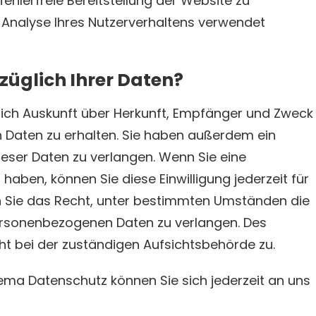
fehlerfreie Bereitstellung der Website zu
 Analyse Ihres Nutzerverhaltens verwendet
züglich Ihrer Daten?
tlich Auskunft über Herkunft, Empfänger und Zweck
 Daten zu erhalten. Sie haben außerdem ein
ieser Daten zu verlangen. Wenn Sie eine
 haben, können Sie diese Einwilligung jederzeit für
n Sie das Recht, unter bestimmten Umständen die
ersonenbezogenen Daten zu verlangen. Des
ht bei der zuständigen Aufsichtsbehörde zu.
ema Datenschutz können Sie sich jederzeit an uns