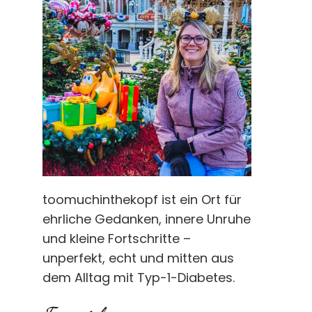
toomuchinthekopf ist ein Ort für
ehrliche Gedanken, innere Unruhe
und kleine Fortschritte –
unperfekt, echt und mitten aus
dem Alltag mit Typ-1-Diabetes.