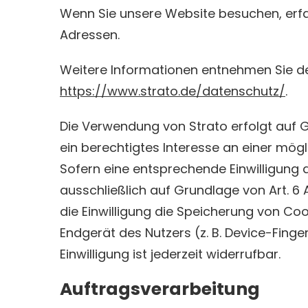
Wenn Sie unsere Website besuchen, erfass
Adressen.
Weitere Informationen entnehmen Sie de
https://www.strato.de/datenschutz/
.
Die Verwendung von Strato erfolgt auf Gr
ein berechtigtes Interesse an einer mögl
Sofern eine entsprechende Einwilligung 
ausschließlich auf Grundlage von Art. 6 A
die Einwilligung die Speicherung von Coo
Endgerät des Nutzers (z. B. Device-Finge
Einwilligung ist jederzeit widerrufbar.
Auftragsverarbeitung