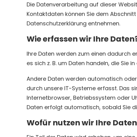
Die Datenverarbeitung auf dieser Websit
Kontaktdaten können Sie dem Abschnitt „H
Datenschutzerklärung entnehmen.
Wie erfassen wir Ihre Daten
Ihre Daten werden zum einen dadurch erh
es sich z. B. um Daten handeln, die Sie i
Andere Daten werden automatisch oder n
durch unsere IT-Systeme erfasst. Das sin
Internetbrowser, Betriebssystem oder Uhr
Daten erfolgt automatisch, sobald Sie d
Wofür nutzen wir Ihre Date