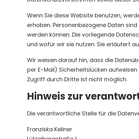
Wenn Sie diese Website benutzen, wer
erhoben. Personenbezogene Daten sind Da
werden können. Die vorliegende Datensch
und wofür wir sie nutzen. Sie erläutert
Wir weisen darauf hin, dass die Datenüb
per E-Mail) Sicherheitslücken aufweisen
Zugriff durch Dritte ist nicht möglich.
Hinweis zur verantwort
Die verantwortliche Stelle für die Datenv
Franziska Kellner
Lützelbergstraße 1