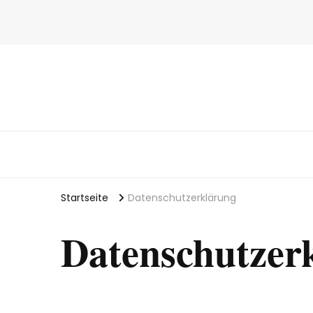
Startseite
Datenschutzerklärung
Datenschutzer